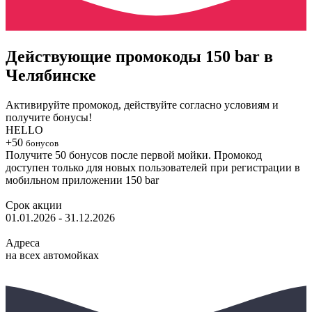
Действующие промокоды 150 bar в
Челябинске
Активируйте промокод, действуйте согласно условиям и
получите бонусы!
HELLO
+50
бонусов
Получите 50 бонусов после первой мойки. Промокод
доступен только для новых пользователей при регистрации в
мобильном приложении 150 bar
Срок акции
01.01.2026 - 31.12.2026
Адреса
на всех автомойках