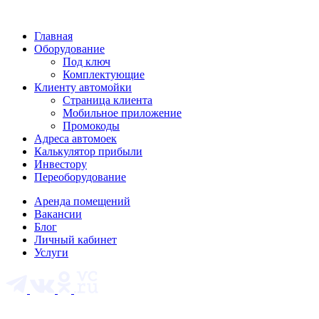
Главная
Оборудование
Под ключ
Комплектующие
Клиенту автомойки
Страница клиента
Мобильное приложение
Промокоды
Адреса автомоек
Калькулятор прибыли
Инвестору
Переоборудование
Аренда помещений
Вакансии
Блог
Личный кабинет
Услуги