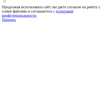
Продолжая использовать сайт, вы даете согласие на работу с
cookie файлами и соглашаетесь с
политикой
конфеденциальности
.
Принять