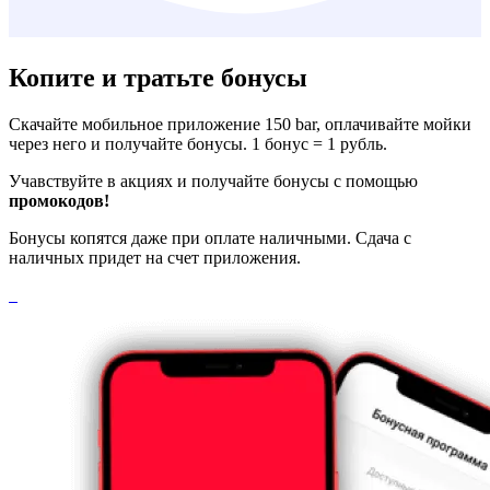
Копите и тратьте бонусы
Скачайте мобильное приложение 150 bar, оплачивайте мойки
через него и получайте бонусы. 1 бонус = 1 рубль.
Учавствуйте в акциях и получайте бонусы с помощью
промокодов!
Бонусы копятся даже при оплате наличными. Сдача с
наличных придет на счет приложения.