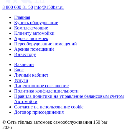
8 800 600 81 50
info@150bar.ru
Главная
Купить оборудование
Комплектующие
Клиенту автомойки
Адреса автомоек
Переоборудование помещений
Аренда помещений
Инвестору
Вакансии
Блог
Личный кабинет
Услуги
Лицензионное соглашение
Политика конфиденциальности
Правила политики на управление балансовым счетом
Автомойки
Согласие на использование cookie
Договор присоединения
© Сеть тёплых автомоек самообслуживания 150 bar
2026