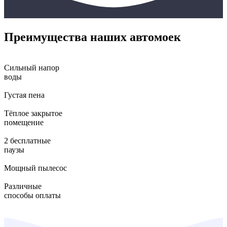
Преимущества наших автомоек
Сильный напор
воды
Густая пена
Тёплое закрытое
помещение
2 бесплатные
паузы
Мощный пылесос
Различные
способы оплаты