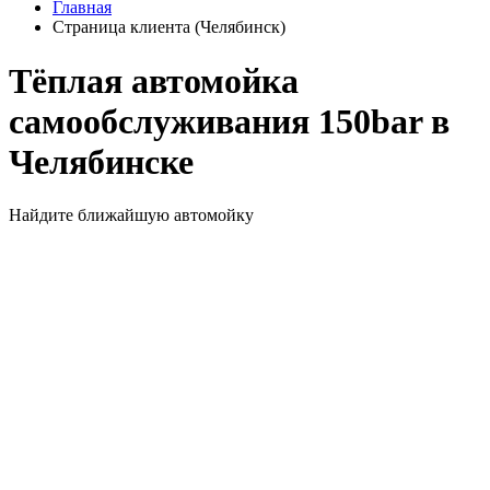
Главная
Страница клиента (Челябинск)
Тёплая автомойка
самообслуживания 150bar в
Челябинске
Найдите ближайшую автомойку