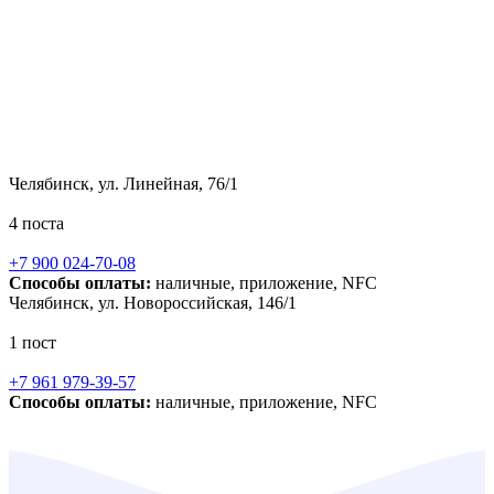
Челябинск, ул. Линейная, 76/1
4 поста
+7 900 024-70-08
Способы оплаты:
наличные, приложение, NFC
Челябинск, ул. Новороссийская, 146/1
1 пост
+7 961 979-39-57
Способы оплаты:
наличные, приложение, NFC