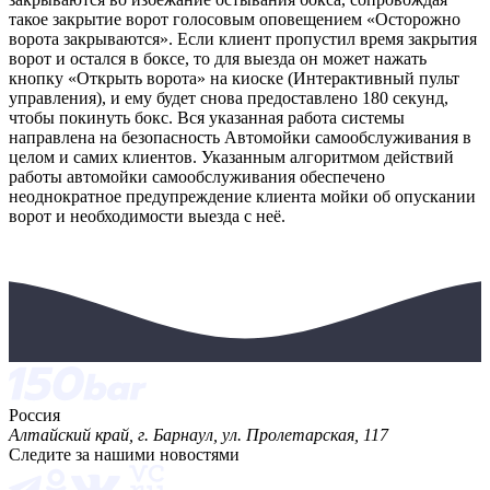
такое закрытие ворот голосовым оповещением «Осторожно
ворота закрываются». Если клиент пропустил время закрытия
ворот и остался в боксе, то для выезда он может нажать
кнопку «Открыть ворота» на киоске (Интерактивный пульт
управления), и ему будет снова предоставлено 180 секунд,
чтобы покинуть бокс. Вся указанная работа системы
направлена на безопасность Автомойки самообслуживания в
целом и самих клиентов. Указанным алгоритмом действий
работы автомойки самообслуживания обеспечено
неоднократное предупреждение клиента мойки об опускании
ворот и необходимости выезда с неё.
Россия
Алтайский край, г. Барнаул, ул. Пролетарская, 117
Следите за нашими новостями