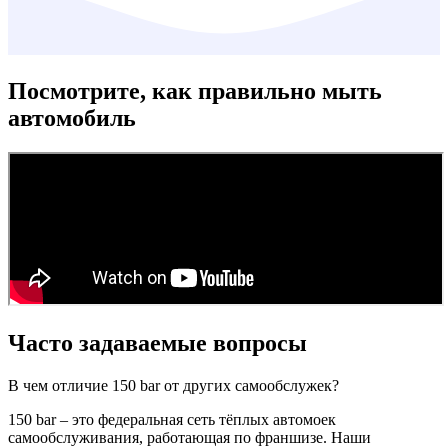
Посмотрите, как правильно мыть
автомобиль
Часто задаваемые вопросы
В чем отличие 150 bar от других самообслужек?
150 bar – это федеральная сеть тёплых автомоек
самообслуживания, работающая по франшизе. Наши